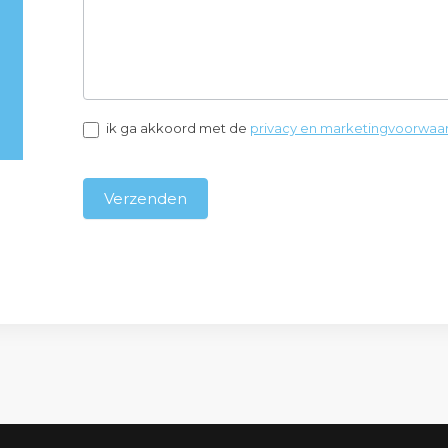
ik ga akkoord met de
privacy en marketingvoorwaa
Verzenden