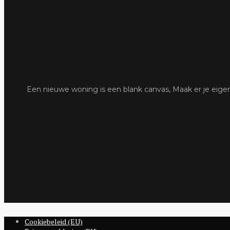
Een nieuwe woning is een blank canvas, Maak er je eige
Cookiebeleid (EU)