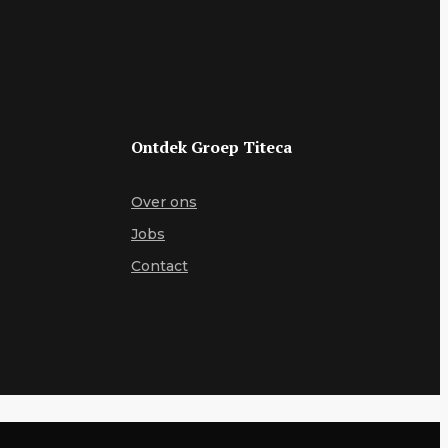
Ontdek Groep Titeca
Over ons
Jobs
Contact