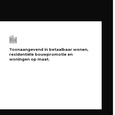
Toonaangevend in betaalbaar wonen,
residentiële bouwpromotie en
woningen op maat.