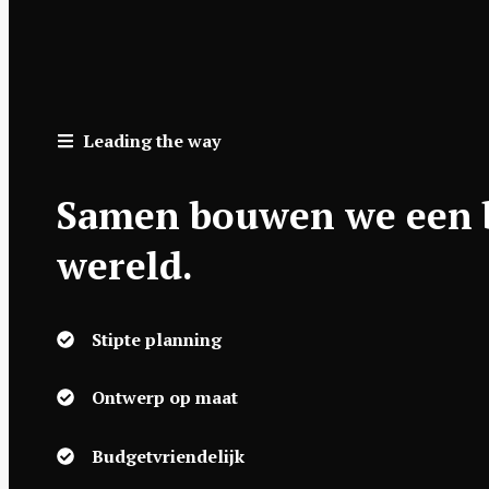
Leading the way
Samen bouwen we een 
wereld.
Stipte planning
Ontwerp op maat
Budgetvriendelijk