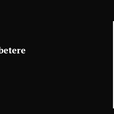
betere