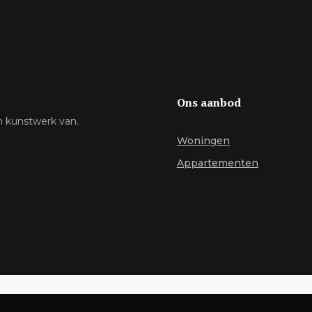
Ons aanbod
n kunstwerk van.
Woningen
Appartementen